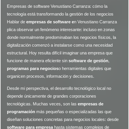
Empresas de software Venustiano Carranza: cómo la
tecnología está transformando la gestión de los negocios
Hablar de
empresas de software e
n Venustiano Carranza
plica observar un fenómeno interesante: incluso en zonas
donde normalmente predominaban los negocios físicos, la
digitalización comenzó a instalarse como una necesidad
estructural. Hoy resulta difícil imaginar una empresa que
funcione de manera eficiente sin
software de gestión
,
programas para negocios
o herramientas digitales que
organicen procesos, información y decisiones.
Desde mi perspectiva, el desarrollo tecnológico local no
depende únicamente de grandes corporaciones
tecnológicas. Muchas veces, son las
empresas de
programación
más pequeñas o especializadas las que
diseñan soluciones concretas para negocios locales: desde
software para empresa
hasta sistemas complejos de