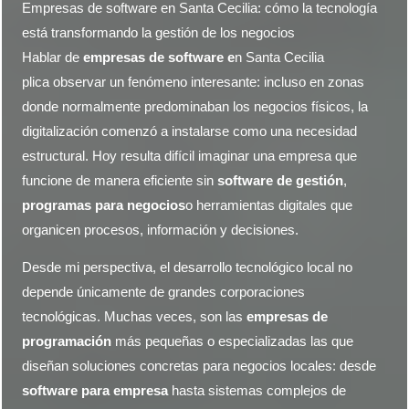
Empresas de software en Santa Cecilia: cómo la tecnología
está transformando la gestión de los negocios
Hablar de
empresas de software e
n Santa Cecilia
plica observar un fenómeno interesante: incluso en zonas
donde normalmente predominaban los negocios físicos, la
digitalización comenzó a instalarse como una necesidad
estructural. Hoy resulta difícil imaginar una empresa que
funcione de manera eficiente sin
software de gestión
,
programas para negocios
o herramientas digitales que
organicen procesos, información y decisiones.
Desde mi perspectiva, el desarrollo tecnológico local no
depende únicamente de grandes corporaciones
tecnológicas. Muchas veces, son las
empresas de
programación
más pequeñas o especializadas las que
diseñan soluciones concretas para negocios locales: desde
software para empresa
hasta sistemas complejos de