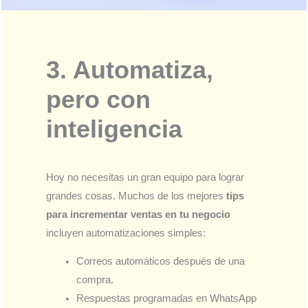
3. Automatiza,
pero con
inteligencia
Hoy no necesitas un gran equipo para lograr
grandes cosas. Muchos de los mejores
tips
para incrementar ventas en tu negocio
incluyen automatizaciones simples:
Correos automáticos después de una
compra.
Respuestas programadas en WhatsApp