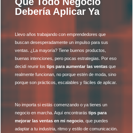
Que Todo Negocio
Debería Aplicar Ya
Llevo años trabajando con emprendedores que
buscan desesperadamente un impulso para sus
ventas. ¿La mayoría? Tiene buenos productos,
buenas intenciones, pero pocas estrategias. Por eso
decidí reunir los
tips para aumentar las ventas
que
realmente funcionan, no porque estén de moda, sino
porque son prácticos, escalables y fáciles de aplicar.
No importa si estás comenzando o ya tienes un
negocio en marcha. Aquí encontrarás
tips para
mejorar las ventas en mi negocio
, que puedes
adaptar a tu industria, ritmo y estilo de comunicación.