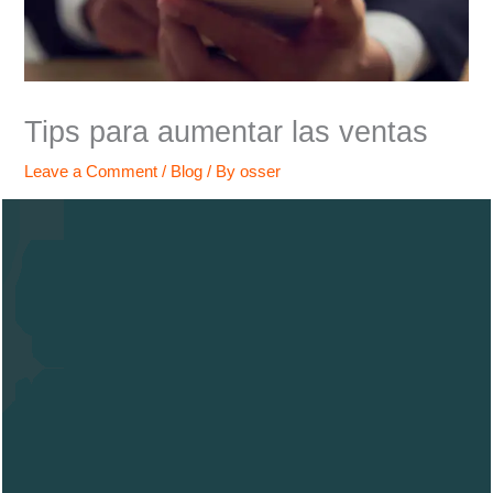
Tips para aumentar las ventas
Leave a Comment
/
Blog
/ By
osser