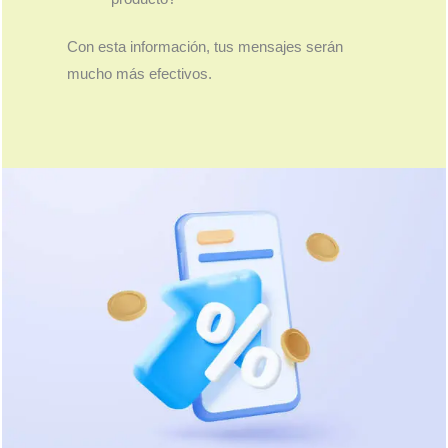
Con esta información, tus mensajes serán
mucho más efectivos.