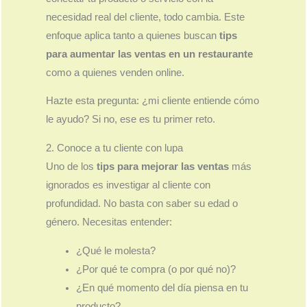
necesidad real del cliente, todo cambia. Este
enfoque aplica tanto a quienes buscan
tips
para aumentar las ventas en un restaurante
como a quienes venden online.
Hazte esta pregunta: ¿mi cliente entiende cómo
le ayudo? Si no, ese es tu primer reto.
2. Conoce a tu cliente con lupa
Uno de los
tips para mejorar las ventas
más
ignorados es investigar al cliente con
profundidad. No basta con saber su edad o
género. Necesitas entender:
¿Qué le molesta?
¿Por qué te compra (o por qué no)?
¿En qué momento del día piensa en tu
producto?