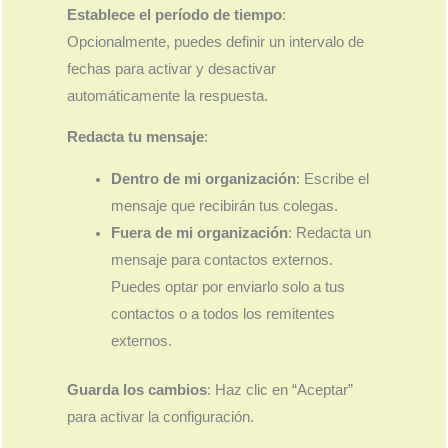
Establece el período de tiempo
:
Opcionalmente, puedes definir un intervalo de
fechas para activar y desactivar
automáticamente la respuesta.
Redacta tu mensaje
:
Dentro de mi organización
: Escribe el
mensaje que recibirán tus colegas.
Fuera de mi organización
: Redacta un
mensaje para contactos externos.
Puedes optar por enviarlo solo a tus
contactos o a todos los remitentes
externos.
Guarda los cambios
: Haz clic en “Aceptar”
para activar la configuración.