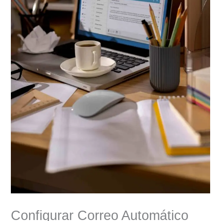
Configurar Correo Automático