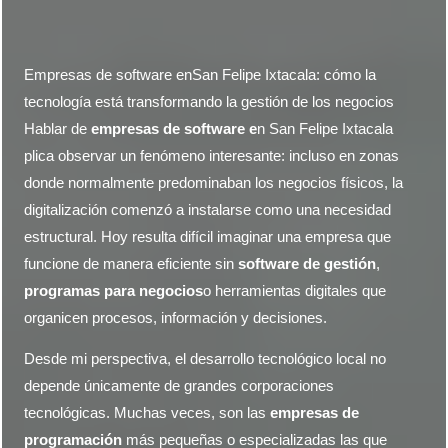
Empresas de software enSan Felipe Ixtacala: cómo la
tecnología está transformando la gestión de los negocios
Hablar de
empresas de software e
n San Felipe Ixtacala
plica observar un fenómeno interesante: incluso en zonas
donde normalmente predominaban los negocios físicos, la
digitalización comenzó a instalarse como una necesidad
estructural. Hoy resulta difícil imaginar una empresa que
funcione de manera eficiente sin
software de gestión
,
programas para negocios
o herramientas digitales que
organicen procesos, información y decisiones.
Desde mi perspectiva, el desarrollo tecnológico local no
depende únicamente de grandes corporaciones
tecnológicas. Muchas veces, son las
empresas de
programación
más pequeñas o especializadas las que