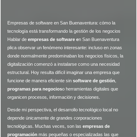
Empresas de software en San Buenaventura: cómo la
tecnología está transformando la gestión de los negocios
Hablar de
empresas de software e
n San Buenaventura
plica observar un fenómeno interesante: incluso en zonas
donde normalmente predominaban los negocios físicos, la
digitalización comenzó a instalarse como una necesidad
estructural. Hoy resulta difícil imaginar una empresa que
funcione de manera eficiente sin
software de gestión
,
programas para negocios
o herramientas digitales que
organicen procesos, información y decisiones.
Desde mi perspectiva, el desarrollo tecnológico local no
depende únicamente de grandes corporaciones
tecnológicas. Muchas veces, son las
empresas de
programación
más pequeñas o especializadas las que