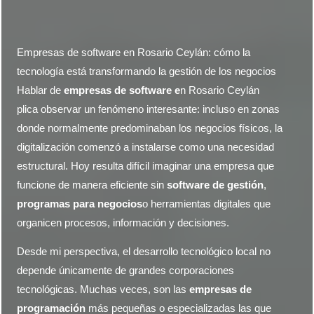
Empresas de software en Rosario Ceylán: cómo la
tecnología está transformando la gestión de los negocios
Hablar de
empresas de software e
n Rosario Ceylán
plica observar un fenómeno interesante: incluso en zonas
donde normalmente predominaban los negocios físicos, la
digitalización comenzó a instalarse como una necesidad
estructural. Hoy resulta difícil imaginar una empresa que
funcione de manera eficiente sin
software de gestión
,
programas para negocios
o herramientas digitales que
organicen procesos, información y decisiones.
Desde mi perspectiva, el desarrollo tecnológico local no
depende únicamente de grandes corporaciones
tecnológicas. Muchas veces, son las
empresas de
programación
más pequeñas o especializadas las que