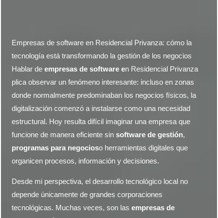
Empresas de software en Residencial Privanza: cómo la
tecnología está transformando la gestión de los negocios
Hablar de
empresas de software e
n Residencial Privanza
plica observar un fenómeno interesante: incluso en zonas
donde normalmente predominaban los negocios físicos, la
digitalización comenzó a instalarse como una necesidad
estructural. Hoy resulta difícil imaginar una empresa que
funcione de manera eficiente sin
software de gestión
,
programas para negocios
o herramientas digitales que
organicen procesos, información y decisiones.
Desde mi perspectiva, el desarrollo tecnológico local no
depende únicamente de grandes corporaciones
tecnológicas. Muchas veces, son las
empresas de