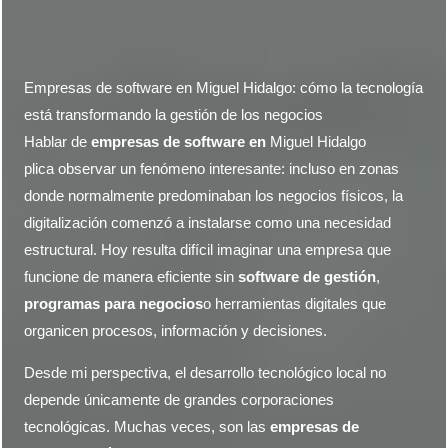
Empresas de software en Miguel Hidalgo: cómo la tecnología
está transformando la gestión de los negocios
Hablar de
empresas de software en
Miguel Hidalgo
plica observar un fenómeno interesante: incluso en zonas
donde normalmente predominaban los negocios físicos, la
digitalización comenzó a instalarse como una necesidad
estructural. Hoy resulta difícil imaginar una empresa que
funcione de manera eficiente sin
software de gestión
,
programas para negocios
o herramientas digitales que
organicen procesos, información y decisiones.
Desde mi perspectiva, el desarrollo tecnológico local no
depende únicamente de grandes corporaciones
tecnológicas. Muchas veces, son las
empresas de