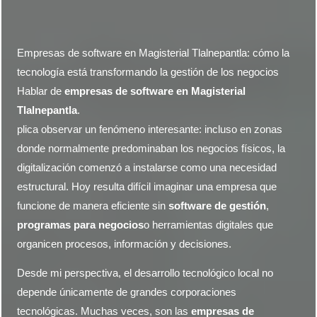
Empresas de software en Magisterial Tlalnepantla: cómo la
tecnología está transformando la gestión de los negocios
Hablar de
empresas de software en
Magisterial
Tlalnepantla
.
plica observar un fenómeno interesante: incluso en zonas
donde normalmente predominaban los negocios físicos, la
digitalización comenzó a instalarse como una necesidad
estructural. Hoy resulta difícil imaginar una empresa que
funcione de manera eficiente sin
software de gestión
,
programas para negocios
o herramientas digitales que
organicen procesos, información y decisiones.
Desde mi perspectiva, el desarrollo tecnológico local no
depende únicamente de grandes corporaciones
tecnológicas. Muchas veces, son las
empresas de