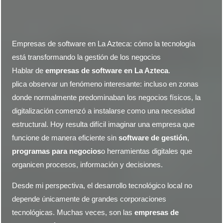
Empresas de software en La Azteca: cómo la tecnología
está transformando la gestión de los negocios
Hablar de
empresas de software en
La Azteca
.
plica observar un fenómeno interesante: incluso en zonas
donde normalmente predominaban los negocios físicos, la
digitalización comenzó a instalarse como una necesidad
estructural. Hoy resulta difícil imaginar una empresa que
funcione de manera eficiente sin
software de gestión
,
programas para negocios
o herramientas digitales que
organicen procesos, información y decisiones.
Desde mi perspectiva, el desarrollo tecnológico local no
depende únicamente de grandes corporaciones
tecnológicas. Muchas veces, son las
empresas de