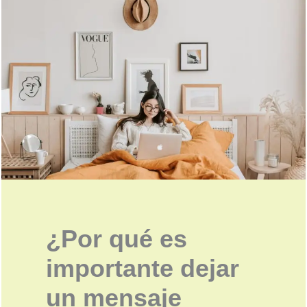
¿Por qué es
importante dejar
un mensaje