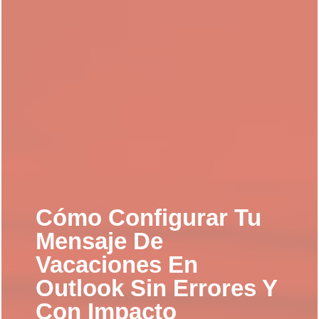
Cómo Configurar Tu
Mensaje De
Vacaciones En
Outlook Sin Errores Y
Con Impacto