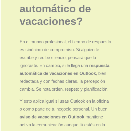
automático de
vacaciones?
En el mundo profesional, el tiempo de respuesta
es sinónimo de compromiso. Si alguien te
escribe y recibe silencio, pensará que lo
ignoraste. En cambio, si le llega una
respuesta
automática de vacaciones en Outlook
, bien
redactada y con fechas claras, la percepción
cambia. Se nota orden, respeto y planificación.
Y esto aplica igual si usas Outlook en la oficina
o como parte de tu negocio personal. Un buen
aviso de vacaciones en Outlook
mantiene
activa la comunicación aunque tú estés en la