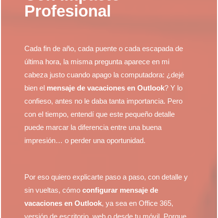
Profesional
Cada fin de año, cada puente o cada escapada de
última hora, la misma pregunta aparece en mi
cabeza justo cuando apago la computadora: ¿dejé
bien el
mensaje de vacaciones en Outlook
? Y lo
confieso, antes no le daba tanta importancia. Pero
con el tiempo, entendí que este pequeño detalle
puede marcar la diferencia entre una buena
impresión… o perder una oportunidad.
Por eso quiero explicarte paso a paso, con detalle y
sin vueltas, cómo
configurar mensaje de
vacaciones en Outlook
, ya sea en Office 365,
versión de escritorio, web o desde tu móvil. Porque