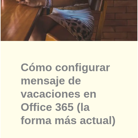
Cómo configurar
mensaje de
vacaciones en
Office 365 (la
forma más actual)