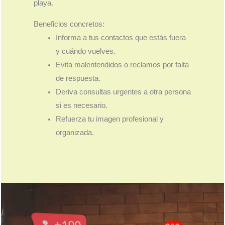
playa.
Beneficios concretos:
Informa a tus contactos que estás fuera
y cuándo vuelves.
Evita malentendidos o reclamos por falta
de respuesta.
Deriva consultas urgentes a otra persona
si es necesario.
Refuerza tu imagen profesional y
organizada.