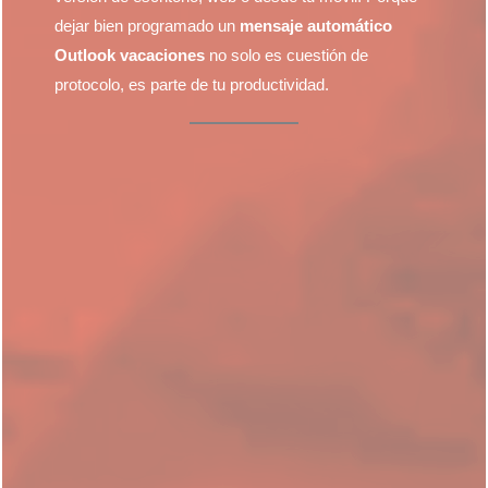
dejar bien programado un
mensaje automático
Outlook vacaciones
no solo es cuestión de
protocolo, es parte de tu productividad.