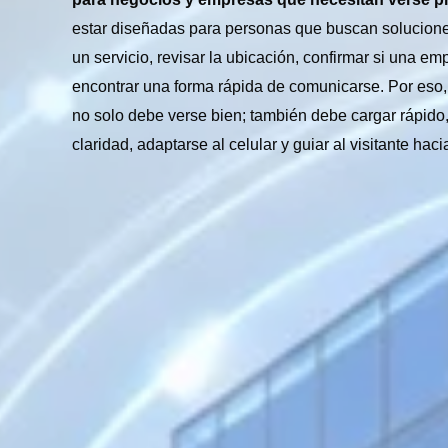
estar diseñadas para personas que buscan solucione
un servicio, revisar la ubicación, confirmar si una em
encontrar una forma rápida de comunicarse. Por eso,
no solo debe verse bien; también debe cargar rápido,
claridad, adaptarse al celular y guiar al visitante hac