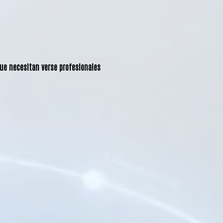
que necesitan verse profesionales