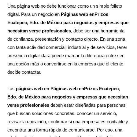
Una página web no debe funcionar como un simple folleto
digital. Para un negocio en
Páginas web enPrizos
Ecatepec, Edo. de México para negocios y empresas que
necesitan verse profesionales
, debe ser una herramienta
de confianza, presentación y contacto directo. En una zona
con tanta actividad comercial, industrial y de servicios, tener
presencia digital clara puede marcar la diferencia entre ser
una opción más o convertirse en la empresa que el cliente
decide contactar.
Las
páginas web en Páginas web enPrizos Ecatepec,
Edo. de México para negocios y empresas que necesitan
verse profesionales
deben estar diseñadas para personas
que buscan soluciones concretas: conocer un servicio,
revisar la ubicación, confirmar si una empresa es confiable y
encontrar una forma rápida de comunicarse. Por eso, una