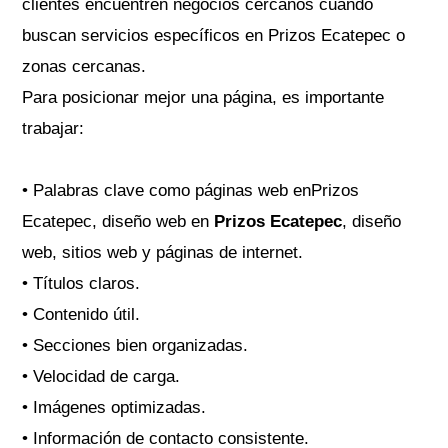
clientes encuentren negocios cercanos cuando
buscan servicios específicos en Prizos Ecatepec o
zonas cercanas.
Para posicionar mejor una página, es importante
trabajar:
• Palabras clave como páginas web enPrizos
Ecatepec, diseño web en
Prizos Ecatepec
, diseño
web, sitios web y páginas de internet.
• Títulos claros.
• Contenido útil.
• Secciones bien organizadas.
• Velocidad de carga.
• Imágenes optimizadas.
• Información de contacto consistente.