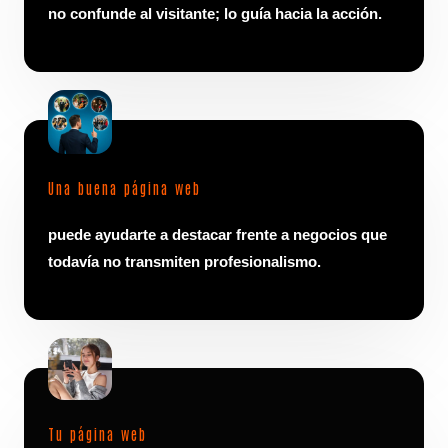
no confunde al visitante; lo guía hacia la acción.
Una buena página web
puede ayudarte a destacar frente a negocios que
todavía no transmiten profesionalismo.
Tu página web