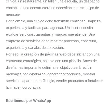
clínica, un restaurante, un taller, una escuela, un despacho
contable o una constructora no necesitan el mismo tipo de
mensaje.
Por ejemplo, una clínica debe transmitir confianza, limpieza,
experiencia y facilidad para agendar. Un taller necesita
explicar servicios, garantías y marcas que atiende. Una
empresa de servicios debe mostrar procesos, cobertura,
experiencia y canales de cotización.
Por eso, la
creación de páginas web
debe iniciar con una
estructura estratégica, no solo con una plantilla. Antes de
diseñar, es importante definir si el objetivo será recibir
mensajes por WhatsApp, generar cotizaciones, mostrar
servicios, aparecer en Google, vender productos o fortalecer
la imagen corporativa.
Escríbenos por WhatsApp