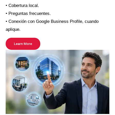
• Cobertura local.
• Preguntas frecuentes.
• Conexión con Google Business Profile, cuando
aplique.
Learn More