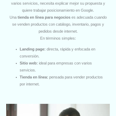
varios servicios, necesita explicar mejor su propuesta y
quiere trabajar posicionamiento en Google.
Una
tienda en línea para negocios
es adecuada cuando
se venden productos con catálogo, inventario, pagos y
pedidos desde internet.
En términos simples:
Landing page:
directa, rápida y enfocada en
conversión.
Sitio web:
ideal para empresas con varios
servicios.
Tienda en línea:
pensada para vender productos
por internet.