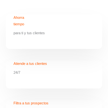
Ahorra
tiempo
para ti y tus clientes
Atiende a tus clientes
24/7
Filtra a tus prospectos