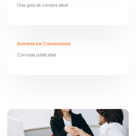
Una guía de compra ideal
Aumenta tus Conversiones
Con toda publicidad