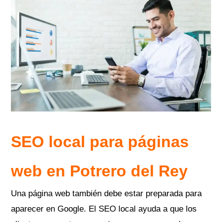
SEO local para páginas
web en
Potrero del Rey
Una página web también debe estar preparada para
aparecer en Google. El SEO local ayuda a que los