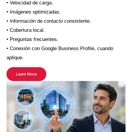
• Velocidad de carga.
• Imágenes optimizadas.
• Información de contacto consistente.
• Cobertura local.
• Preguntas frecuentes.
• Conexión con Google Business Profile, cuando
aplique.
Learn More