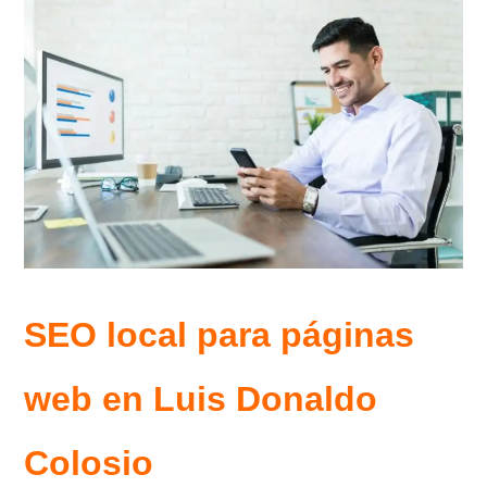
SEO local para páginas
web en Luis Donaldo
Colosio