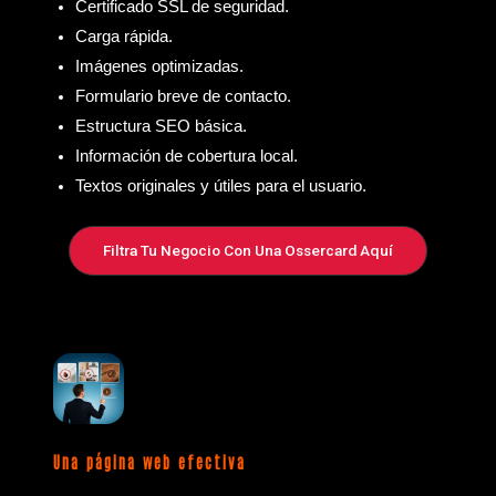
Certificado SSL de seguridad.
Carga rápida.
Imágenes optimizadas.
Formulario breve de contacto.
Estructura SEO básica.
Información de cobertura local.
Textos originales y útiles para el usuario.
Filtra Tu Negocio Con Una Ossercard Aquí
Una página web efectiva