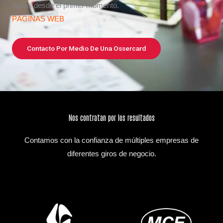
dudas desde el primer momento.
PÁGINAS WEB
Contacto Por Medio De Una Ossercard
Nos contratan por los resultados
Contamos con la confianza de múltiples empresas de
diferentes giros de negocio.