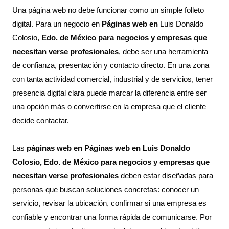
Una página web no debe funcionar como un simple folleto
digital. Para un negocio en
Páginas web en
Luis Donaldo
Colosio,
Edo. de México para negocios y empresas que
necesitan verse profesionales
, debe ser una herramienta
de confianza, presentación y contacto directo. En una zona
con tanta actividad comercial, industrial y de servicios, tener
presencia digital clara puede marcar la diferencia entre ser
una opción más o convertirse en la empresa que el cliente
decide contactar.
Las
páginas web en Páginas web en Luis Donaldo
Colosio, Edo. de México para negocios y empresas que
necesitan verse profesionales
deben estar diseñadas para
personas que buscan soluciones concretas: conocer un
servicio, revisar la ubicación, confirmar si una empresa es
confiable y encontrar una forma rápida de comunicarse. Por