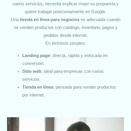
varios servicios, necesita explicar mejor su propuesta y
quiere trabajar posicionamiento en Google.
Una
tienda en línea para negocios
es adecuada cuando
se venden productos con catálogo, inventario, pagos y
pedidos desde internet.
En términos simples:
Landing page:
directa, rápida y enfocada en
conversión.
Sitio web:
ideal para empresas con varios
servicios.
Tienda en línea:
pensada para vender productos
por internet.