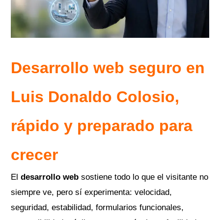
Desarrollo web seguro en
Luis Donaldo Colosio
,
rápido y preparado para
crecer
El
desarrollo web
sostiene todo lo que el visitante no
siempre ve, pero sí experimenta: velocidad,
seguridad, estabilidad, formularios funcionales,