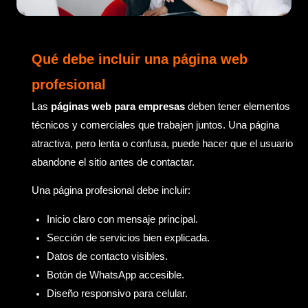
Qué debe incluir una página web
profesional
Las
páginas web para empresas
deben tener elementos
técnicos y comerciales que trabajen juntos. Una página
atractiva, pero lenta o confusa, puede hacer que el usuario
abandone el sitio antes de contactar.
Una página profesional debe incluir:
Inicio claro con mensaje principal.
Sección de servicios bien explicada.
Datos de contacto visibles.
Botón de WhatsApp accesible.
Diseño responsivo para celular.