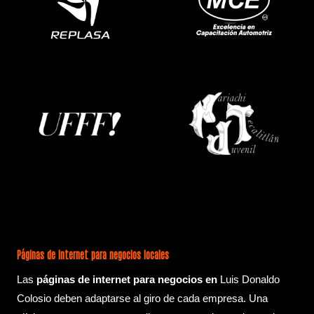
Páginas de internet para negocios locales
Las
páginas de internet para negocios en
Luis Donaldo
Colosio deben adaptarse al giro de cada empresa. Una