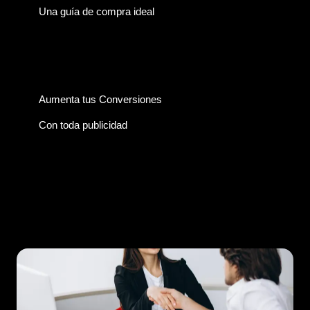
Una guía de compra ideal
Aumenta tus Conversiones
Con toda publicidad