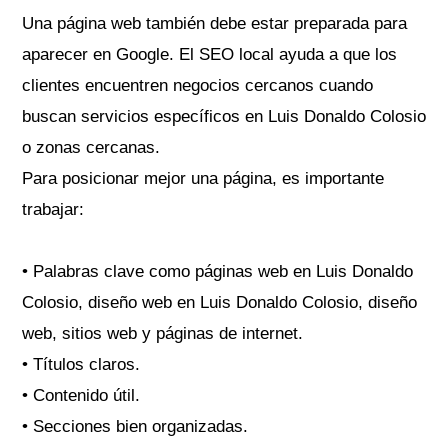
Una página web también debe estar preparada para
aparecer en Google. El SEO local ayuda a que los
clientes encuentren negocios cercanos cuando
buscan servicios específicos en Luis Donaldo Colosio
o zonas cercanas.
Para posicionar mejor una página, es importante
trabajar:
• Palabras clave como páginas web en Luis Donaldo
Colosio, diseño web en Luis Donaldo Colosio, diseño
web, sitios web y páginas de internet.
• Títulos claros.
• Contenido útil.
• Secciones bien organizadas.