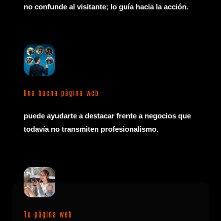
no confunde al visitante; lo guía hacia la acción.
Una buena página web
puede ayudarte a destacar frente a negocios que
todavía no transmiten profesionalismo.
Tu página web