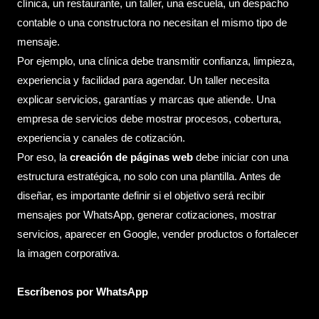
clínica, un restaurante, un taller, una escuela, un despacho
contable o una constructora no necesitan el mismo tipo de
mensaje.
Por ejemplo, una clínica debe transmitir confianza, limpieza,
experiencia y facilidad para agendar. Un taller necesita
explicar servicios, garantías y marcas que atiende. Una
empresa de servicios debe mostrar procesos, cobertura,
experiencia y canales de cotización.
Por eso, la
creación de páginas web
debe iniciar con una
estructura estratégica, no solo con una plantilla. Antes de
diseñar, es importante definir si el objetivo será recibir
mensajes por WhatsApp, generar cotizaciones, mostrar
servicios, aparecer en Google, vender productos o fortalecer
la imagen corporativa.
Escríbenos por WhatsApp