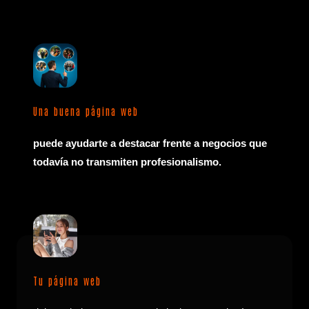
Una buena página web
puede ayudarte a destacar frente a negocios que
todavía no transmiten profesionalismo.
Tu página web