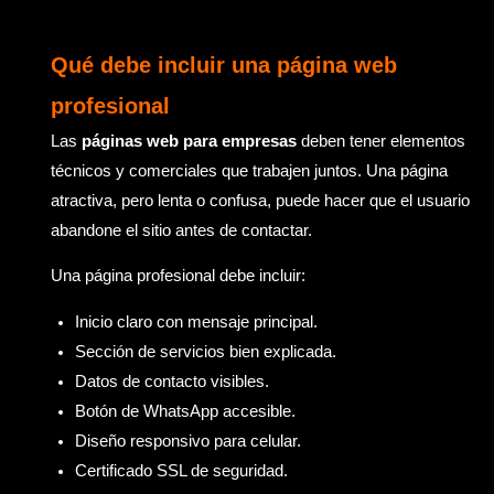
Qué debe incluir una página web
profesional
Las
páginas web para empresas
deben tener elementos
técnicos y comerciales que trabajen juntos. Una página
atractiva, pero lenta o confusa, puede hacer que el usuario
abandone el sitio antes de contactar.
Una página profesional debe incluir:
Inicio claro con mensaje principal.
Sección de servicios bien explicada.
Datos de contacto visibles.
Botón de WhatsApp accesible.
Diseño responsivo para celular.
Certificado SSL de seguridad.