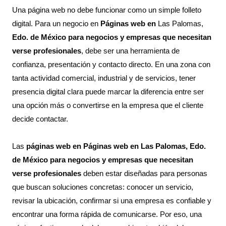
Una página web no debe funcionar como un simple folleto
digital. Para un negocio en
Páginas web en
Las Palomas,
Edo. de México para negocios y empresas que necesitan
verse profesionales
, debe ser una herramienta de
confianza, presentación y contacto directo. En una zona con
tanta actividad comercial, industrial y de servicios, tener
presencia digital clara puede marcar la diferencia entre ser
una opción más o convertirse en la empresa que el cliente
decide contactar.
Las
páginas web en Páginas web en Las Palomas, Edo.
de México para negocios y empresas que necesitan
verse profesionales
deben estar diseñadas para personas
que buscan soluciones concretas: conocer un servicio,
revisar la ubicación, confirmar si una empresa es confiable y
encontrar una forma rápida de comunicarse. Por eso, una