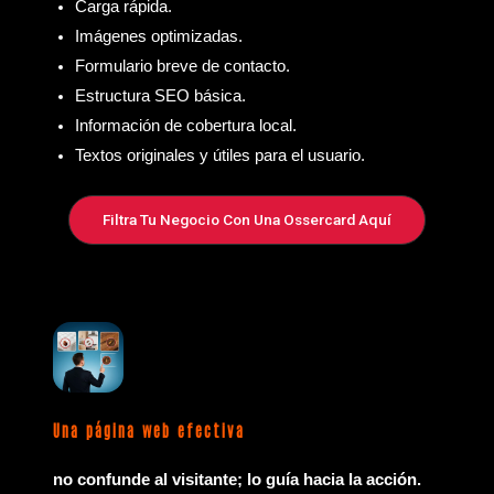
Carga rápida.
Imágenes optimizadas.
Formulario breve de contacto.
Estructura SEO básica.
Información de cobertura local.
Textos originales y útiles para el usuario.
Filtra Tu Negocio Con Una Ossercard Aquí
Una página web efectiva
no confunde al visitante; lo guía hacia la acción.