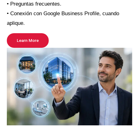
• Preguntas frecuentes.
• Conexión con Google Business Profile, cuando
aplique.
Learn More