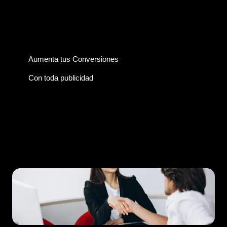
Aumenta tus Conversiones
Con toda publicidad