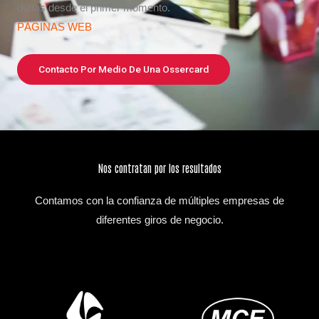
dudas desde el primer momento.
PÁGINAS WEB
Contacto Por Medio De Una Ossercard
Nos contratan por los resultados
Contamos con la confianza de múltiples empresas de
diferentes giros de negocio.