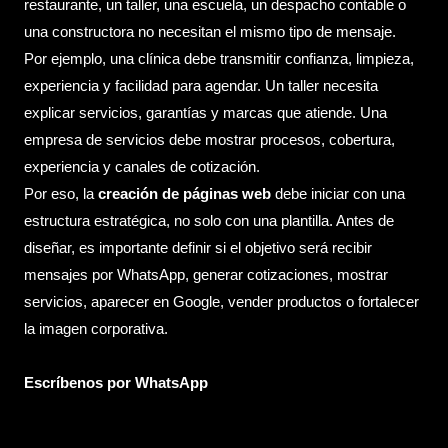
restaurante, un taller, una escuela, un despacho contable o
una constructora no necesitan el mismo tipo de mensaje.
Por ejemplo, una clínica debe transmitir confianza, limpieza,
experiencia y facilidad para agendar. Un taller necesita
explicar servicios, garantías y marcas que atiende. Una
empresa de servicios debe mostrar procesos, cobertura,
experiencia y canales de cotización.
Por eso, la
creación de páginas web
debe iniciar con una
estructura estratégica, no solo con una plantilla. Antes de
diseñar, es importante definir si el objetivo será recibir
mensajes por WhatsApp, generar cotizaciones, mostrar
servicios, aparecer en Google, vender productos o fortalecer
la imagen corporativa.
Escríbenos por WhatsApp