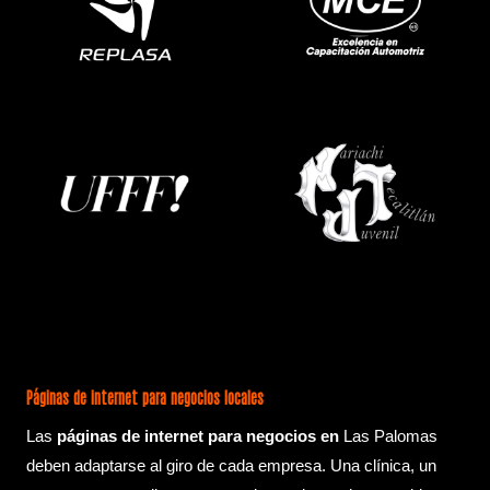
Páginas de internet para negocios locales
Las
páginas de internet para negocios en
Las Palomas
deben adaptarse al giro de cada empresa. Una clínica, un