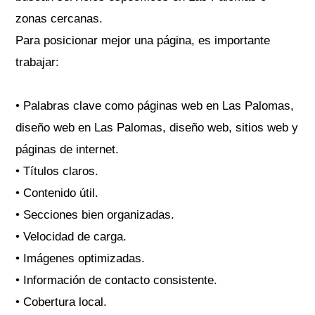
zonas cercanas.
Para posicionar mejor una página, es importante
trabajar:
• Palabras clave como páginas web en Las Palomas,
diseño web en Las Palomas, diseño web, sitios web y
páginas de internet.
• Títulos claros.
• Contenido útil.
• Secciones bien organizadas.
• Velocidad de carga.
• Imágenes optimizadas.
• Información de contacto consistente.
• Cobertura local.