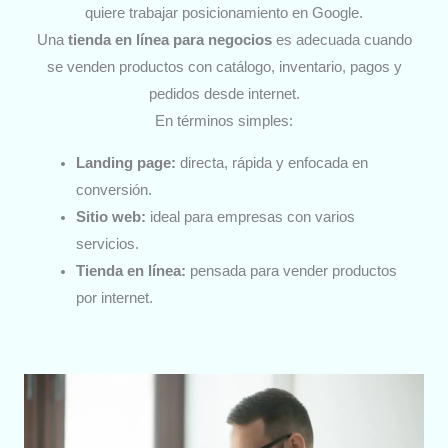
quiere trabajar posicionamiento en Google.
Una
tienda en línea para negocios
es adecuada cuando
se venden productos con catálogo, inventario, pagos y
pedidos desde internet.
En términos simples:
Landing page:
directa, rápida y enfocada en
conversión.
Sitio web:
ideal para empresas con varios
servicios.
Tienda en línea:
pensada para vender productos
por internet.