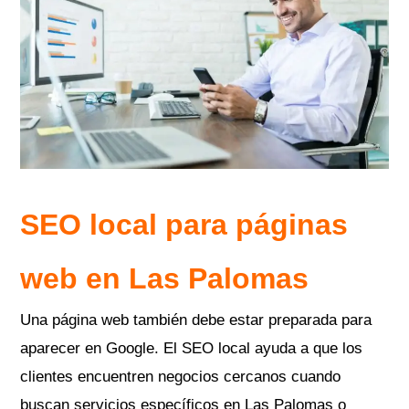
SEO local para páginas
web en Las Palomas
Una página web también debe estar preparada para
aparecer en Google. El SEO local ayuda a que los
clientes encuentren negocios cercanos cuando
buscan servicios específicos en Las Palomas o