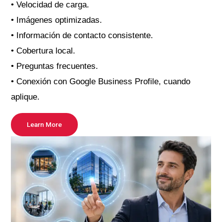
• Velocidad de carga.
• Imágenes optimizadas.
• Información de contacto consistente.
• Cobertura local.
• Preguntas frecuentes.
• Conexión con Google Business Profile, cuando
aplique.
Learn More