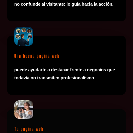
no confunde al visitante; lo guía hacia la acción.
Una buena página web
puede ayudarte a destacar frente a negocios que
todavía no transmiten profesionalismo.
Tu página web