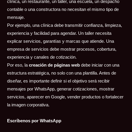
clínica, un restaurante, un taller, una escuela, un despacho
contable o una constructora no necesitan el mismo tipo de
mensaje.
Por ejemplo, una clínica debe transmitir confianza, limpieza,
experiencia y facilidad para agendar. Un taller necesita
explicar servicios, garantías y marcas que atiende. Una
empresa de servicios debe mostrar procesos, cobertura,
experiencia y canales de cotización.
Por eso, la
creación de páginas web
debe iniciar con una
estructura estratégica, no solo con una plantilla. Antes de
diseñar, es importante definir si el objetivo será recibir
mensajes por WhatsApp, generar cotizaciones, mostrar
servicios, aparecer en Google, vender productos o fortalecer
la imagen corporativa.
Escríbenos por WhatsApp