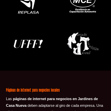
Páginas de internet para negocios locales
Las
páginas de internet para negocios en
Jardines de
Casa Nueva
deben adaptarse al giro de cada empresa. Una