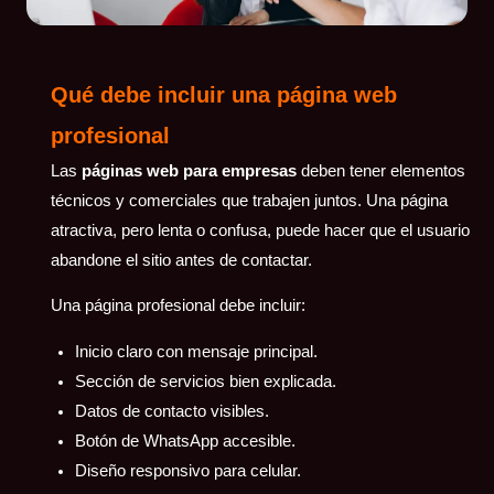
Qué debe incluir una página web
profesional
Las
páginas web para empresas
deben tener elementos
técnicos y comerciales que trabajen juntos. Una página
atractiva, pero lenta o confusa, puede hacer que el usuario
abandone el sitio antes de contactar.
Una página profesional debe incluir:
Inicio claro con mensaje principal.
Sección de servicios bien explicada.
Datos de contacto visibles.
Botón de WhatsApp accesible.
Diseño responsivo para celular.