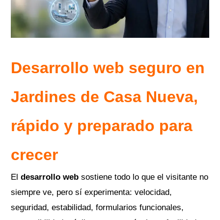
Desarrollo web seguro en
Jardines de Casa Nueva
,
rápido y preparado para
crecer
El
desarrollo web
sostiene todo lo que el visitante no
siempre ve, pero sí experimenta: velocidad,
seguridad, estabilidad, formularios funcionales,