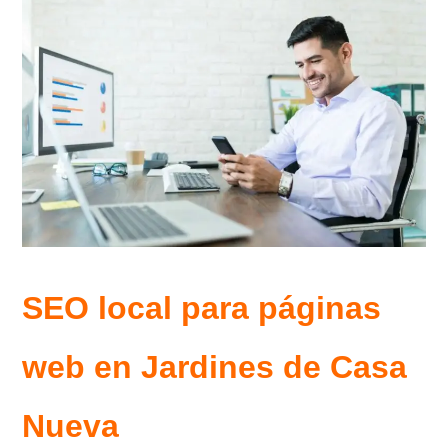
SEO local para páginas
web en
Jardines de Casa
Nueva