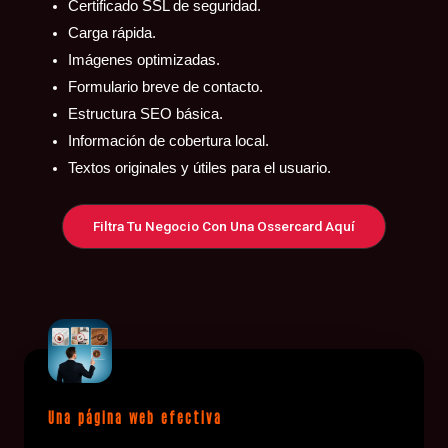
Certificado SSL de seguridad.
Carga rápida.
Imágenes optimizadas.
Formulario breve de contacto.
Estructura SEO básica.
Información de cobertura local.
Textos originales y útiles para el usuario.
Filtra Tu Negocio Con Una Ossercard Aquí
Una página web efectiva