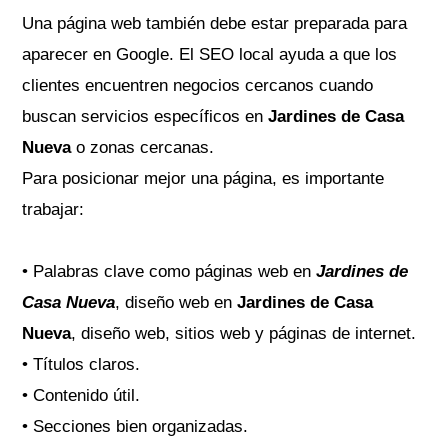
Una página web también debe estar preparada para
aparecer en Google. El SEO local ayuda a que los
clientes encuentren negocios cercanos cuando
buscan servicios específicos en
Jardines de Casa
Nueva
o zonas cercanas.
Para posicionar mejor una página, es importante
trabajar:
• Palabras clave como páginas web en
Jardines de
Casa Nueva
, diseño web en
Jardines de Casa
Nueva
, diseño web, sitios web y páginas de internet.
• Títulos claros.
• Contenido útil.
• Secciones bien organizadas.