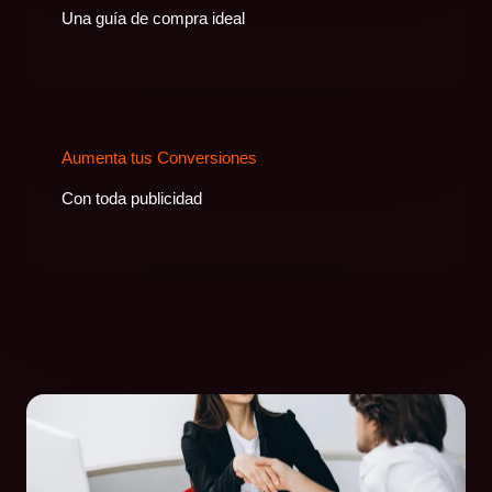
Una guía de compra ideal
Aumenta tus Conversiones
Con toda publicidad