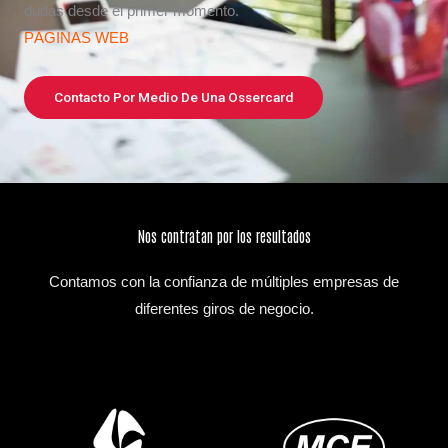
dudas desde el primer momento.
PÁGINAS WEB
Contacto Por Medio De Una Ossercard
Nos contratan por los resultados
Contamos con la confianza de múltiples empresas de
diferentes giros de negocio.