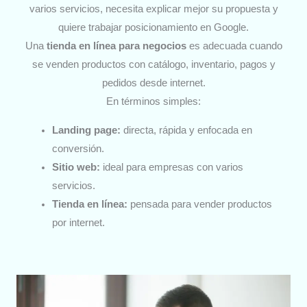
varios servicios, necesita explicar mejor su propuesta y
quiere trabajar posicionamiento en Google.
Una
tienda en línea para negocios
es adecuada cuando
se venden productos con catálogo, inventario, pagos y
pedidos desde internet.
En términos simples:
Landing page:
directa, rápida y enfocada en
conversión.
Sitio web:
ideal para empresas con varios
servicios.
Tienda en línea:
pensada para vender productos
por internet.