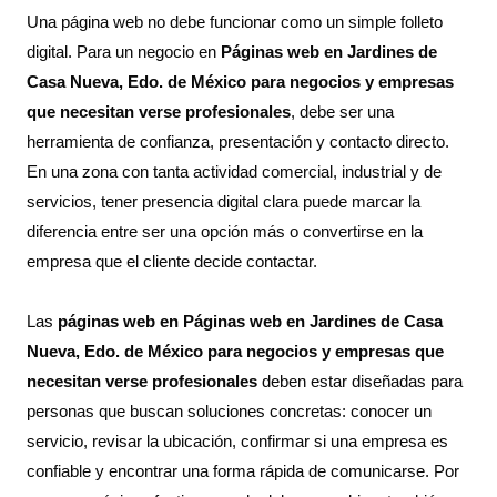
Una página web no debe funcionar como un simple folleto
digital. Para un negocio en
Páginas web en
Jardines de
Casa Nueva
, Edo. de México para negocios y empresas
que necesitan verse profesionales
, debe ser una
herramienta de confianza, presentación y contacto directo.
En una zona con tanta actividad comercial, industrial y de
servicios, tener presencia digital clara puede marcar la
diferencia entre ser una opción más o convertirse en la
empresa que el cliente decide contactar.
Las
páginas web en Páginas web en Jardines de Casa
Nueva, Edo. de México para negocios y empresas que
necesitan verse profesionales
deben estar diseñadas para
personas que buscan soluciones concretas: conocer un
servicio, revisar la ubicación, confirmar si una empresa es
confiable y encontrar una forma rápida de comunicarse. Por