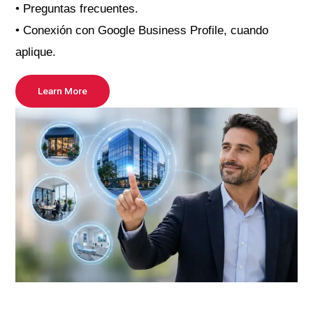
• Preguntas frecuentes.
• Conexión con Google Business Profile, cuando
aplique.
Learn More