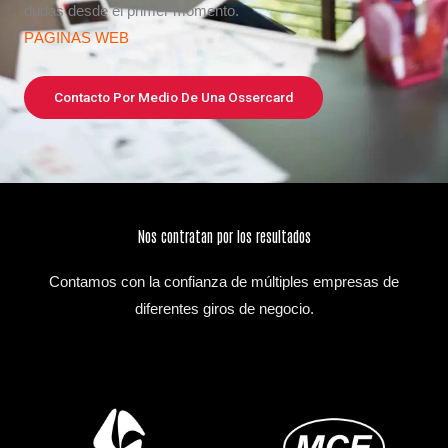
dudas desde el primer momento.
PÁGINAS WEB
Contacto Por Medio De Una Ossercard
Nos contratan por los resultados
Contamos con la confianza de múltiples empresas de
diferentes giros de negocio.