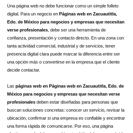
Una página web no debe funcionar como un simple folleto
digital. Para un negocio en
Páginas web en Zacuautitla,
Edo. de México para negocios y empresas que necesitan
verse profesionales
, debe ser una herramienta de
confianza, presentación y contacto directo. En una zona con
tanta actividad comercial, industrial y de servicios, tener
presencia digital clara puede marcar la diferencia entre ser
una opción más o convertirse en la empresa que el cliente
decide contactar.
Las
páginas web en Páginas web en Zacuautitla, Edo. de
México para negocios y empresas que necesitan verse
profesionales
deben estar diseñadas para personas que
buscan soluciones concretas: conocer un servicio, revisar la
ubicación, confirmar si una empresa es confiable y encontrar
una forma rápida de comunicarse. Por eso, una página