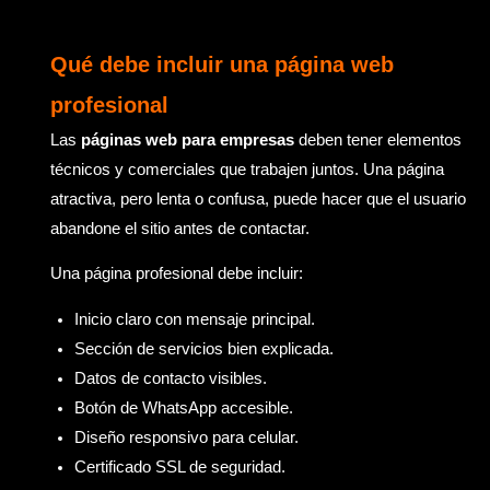
Qué debe incluir una página web
profesional
Las
páginas web para empresas
deben tener elementos
técnicos y comerciales que trabajen juntos. Una página
atractiva, pero lenta o confusa, puede hacer que el usuario
abandone el sitio antes de contactar.
Una página profesional debe incluir:
Inicio claro con mensaje principal.
Sección de servicios bien explicada.
Datos de contacto visibles.
Botón de WhatsApp accesible.
Diseño responsivo para celular.
Certificado SSL de seguridad.