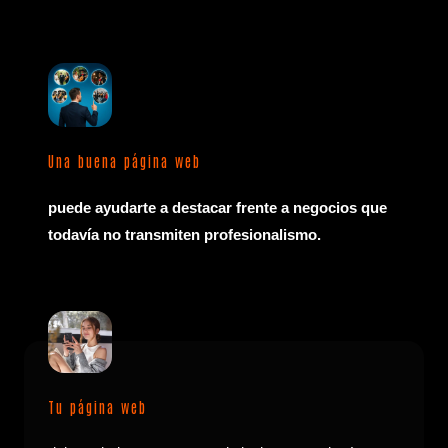
Una buena página web
puede ayudarte a destacar frente a negocios que
todavía no transmiten profesionalismo.
Tu página web