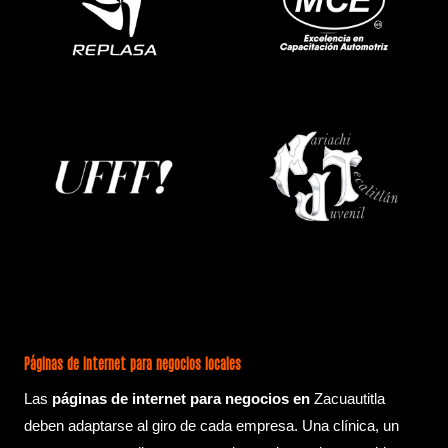
Páginas de internet para negocios locales
Las
páginas de internet para negocios en
Zacuautitla
deben adaptarse al giro de cada empresa. Una clínica, un