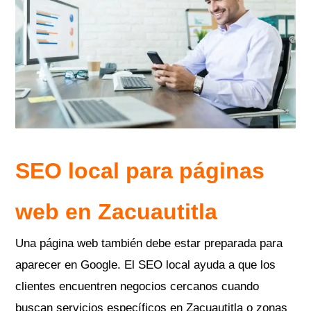
SEO local para páginas
web en Zacuautitla
Una página web también debe estar preparada para
aparecer en Google. El SEO local ayuda a que los
clientes encuentren negocios cercanos cuando
buscan servicios específicos en Zacuautitla o zonas