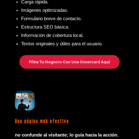
Carga rápida.
Imágenes optimizadas.
Formulario breve de contacto.
Estructura SEO básica.
Información de cobertura local.
Textos originales y útiles para el usuario.
Filtra Tu Negocio Con Una Ossercard Aquí
Una página web efectiva
no confunde al visitante; lo guía hacia la acción.