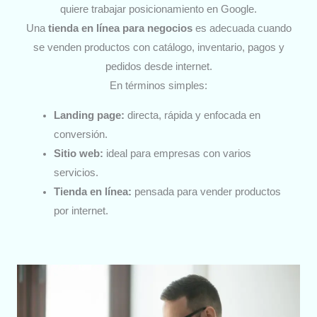
quiere trabajar posicionamiento en Google.
Una
tienda en línea para negocios
es adecuada cuando
se venden productos con catálogo, inventario, pagos y
pedidos desde internet.
En términos simples:
Landing page:
directa, rápida y enfocada en
conversión.
Sitio web:
ideal para empresas con varios
servicios.
Tienda en línea:
pensada para vender productos
por internet.