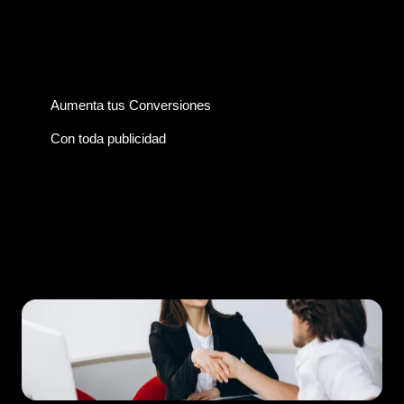
Aumenta tus Conversiones
Con toda publicidad