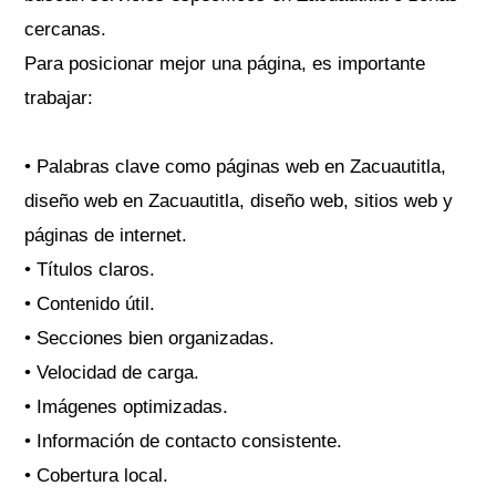
cercanas.
Para posicionar mejor una página, es importante
trabajar:
• Palabras clave como páginas web en Zacuautitla,
diseño web en Zacuautitla, diseño web, sitios web y
páginas de internet.
• Títulos claros.
• Contenido útil.
• Secciones bien organizadas.
• Velocidad de carga.
• Imágenes optimizadas.
• Información de contacto consistente.
• Cobertura local.