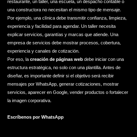
restaurante, un taller, una escuela, un despacho contable o
una constructora no necesitan el mismo tipo de mensaje.
Por ejemplo, una clínica debe transmitir confianza, limpieza,
experiencia y facilidad para agendar. Un taller necesita
explicar servicios, garantías y marcas que atiende. Una
empresa de servicios debe mostrar procesos, cobertura,
experiencia y canales de cotización.
Por eso, la
creación de páginas web
debe iniciar con una
estructura estratégica, no solo con una plantilla. Antes de
diseñar, es importante definir si el objetivo será recibir
mensajes por WhatsApp, generar cotizaciones, mostrar
servicios, aparecer en Google, vender productos o fortalecer
la imagen corporativa.
Escríbenos por WhatsApp