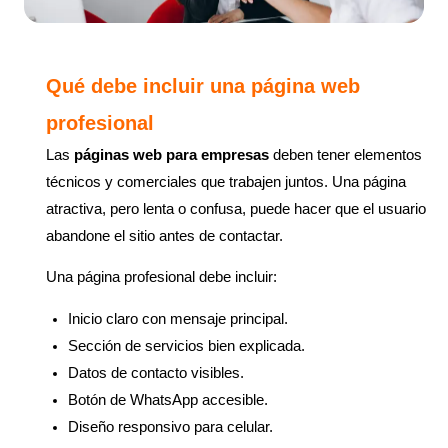
Qué debe incluir una página web
profesional
Las
páginas web para empresas
deben tener elementos
técnicos y comerciales que trabajen juntos. Una página
atractiva, pero lenta o confusa, puede hacer que el usuario
abandone el sitio antes de contactar.
Una página profesional debe incluir:
Inicio claro con mensaje principal.
Sección de servicios bien explicada.
Datos de contacto visibles.
Botón de WhatsApp accesible.
Diseño responsivo para celular.