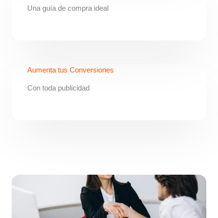
Una guía de compra ideal
Aumenta tus Conversiones
Con toda publicidad