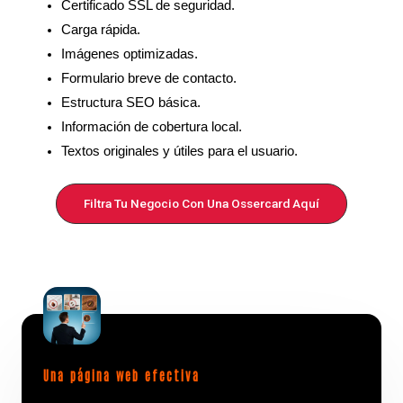
Certificado SSL de seguridad.
Carga rápida.
Imágenes optimizadas.
Formulario breve de contacto.
Estructura SEO básica.
Información de cobertura local.
Textos originales y útiles para el usuario.
Filtra Tu Negocio Con Una Ossercard Aquí
Una página web efectiva