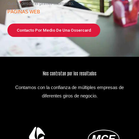
dudas desde el primer momento.
PÁGINAS WEB
Contacto Por Medio De Una Ossercard
Nos contratan por los resultados
Contamos con la confianza de múltiples empresas de
diferentes giros de negocio.