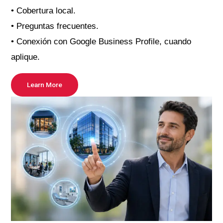
• Cobertura local.
• Preguntas frecuentes.
• Conexión con Google Business Profile, cuando
aplique.
Learn More