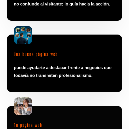
no confunde al visitante; lo guía hacia la acción.
Una buena página web
puede ayudarte a destacar frente a negocios que
todavía no transmiten profesionalismo.
Tu página web