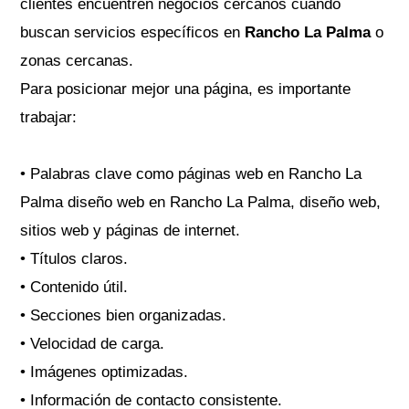
clientes encuentren negocios cercanos cuando
buscan servicios específicos en
Rancho La Palma
o
zonas cercanas.
Para posicionar mejor una página, es importante
trabajar:
• Palabras clave como páginas web en Rancho La
Palma diseño web en Rancho La Palma, diseño web,
sitios web y páginas de internet.
• Títulos claros.
• Contenido útil.
• Secciones bien organizadas.
• Velocidad de carga.
• Imágenes optimizadas.
• Información de contacto consistente.