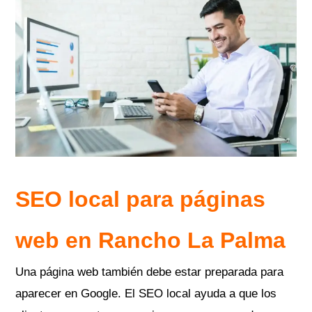
SEO local para páginas
web en Rancho La Palma
Una página web también debe estar preparada para
aparecer en Google. El SEO local ayuda a que los