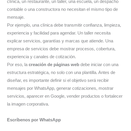
clínica, un restaurante, un taller, una escuela, un despacho
contable o una constructora no necesitan el mismo tipo de
mensaje.
Por ejemplo, una clínica debe transmitir confianza, limpieza,
experiencia y facilidad para agendar. Un taller necesita
explicar servicios, garantías y marcas que atiende. Una
empresa de servicios debe mostrar procesos, cobertura,
experiencia y canales de cotización.
Por eso, la
creación de páginas web
debe iniciar con una
estructura estratégica, no solo con una plantilla. Antes de
diseñar, es importante definir si el objetivo será recibir
mensajes por WhatsApp, generar cotizaciones, mostrar
servicios, aparecer en Google, vender productos o fortalecer
la imagen corporativa.
Escríbenos por WhatsApp