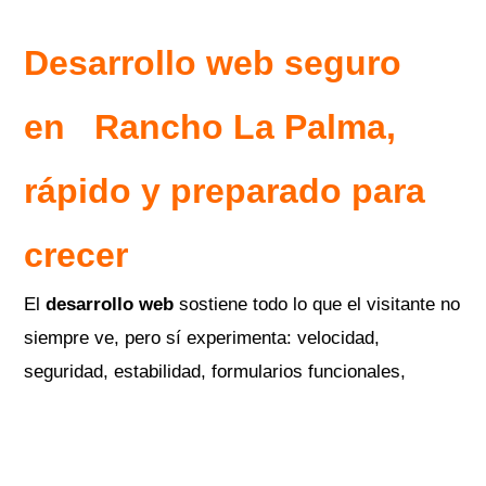
Desarrollo web seguro
en
Rancho La Palma
,
rápido y preparado para
crecer
El
desarrollo web
sostiene todo lo que el visitante no
siempre ve, pero sí experimenta: velocidad,
seguridad, estabilidad, formularios funcionales,
compatibilidad móvil, estructura técnica y facilidad
para actualizar contenido.