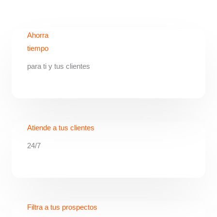
Ahorra
tiempo
para ti y tus clientes
Atiende a tus clientes
24/7
Filtra a tus prospectos