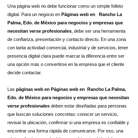
Una página web no debe funcionar como un simple folleto
digital. Para un negocio en
Páginas web en Rancho La
Palma, Edo. de México para negocios y empresas que
necesitan verse profesionales
, debe ser una herramienta
de confianza, presentación y contacto directo. En una zona
con tanta actividad comercial, industrial y de servicios, tener
presencia digital clara puede marcar la diferencia entre ser
una opción más o convertirse en la empresa que el cliente
decide contactar.
Las
páginas web en Páginas web en Rancho La Palma,
Edo. de México para negocios y empresas que necesitan
verse profesionales
deben estar diseñadas para personas
que buscan soluciones concretas: conocer un servicio,
revisar la ubicación, confirmar si una empresa es confiable y
encontrar una forma rápida de comunicarse. Por eso, una