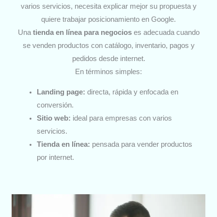
varios servicios, necesita explicar mejor su propuesta y
quiere trabajar posicionamiento en Google.
Una
tienda en línea para negocios
es adecuada cuando
se venden productos con catálogo, inventario, pagos y
pedidos desde internet.
En términos simples:
Landing page:
directa, rápida y enfocada en
conversión.
Sitio web:
ideal para empresas con varios
servicios.
Tienda en línea:
pensada para vender productos
por internet.