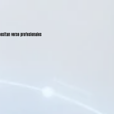
cesitan verse profesionales