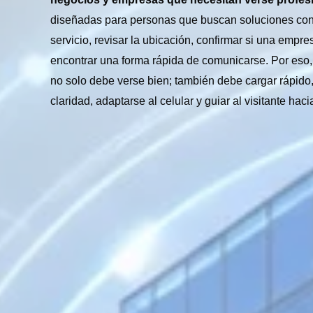
diseñadas para personas que buscan soluciones con
servicio, revisar la ubicación, confirmar si una empre
encontrar una forma rápida de comunicarse. Por eso,
no solo debe verse bien; también debe cargar rápido,
claridad, adaptarse al celular y guiar al visitante hac