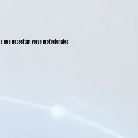
as que necesitan verse profesionales