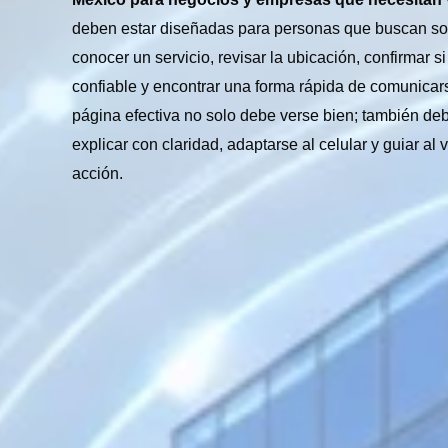
deben estar diseñadas para personas que buscan so
conocer un servicio, revisar la ubicación, confirmar 
confiable y encontrar una forma rápida de comunicar
página efectiva no solo debe verse bien; también deb
explicar con claridad, adaptarse al celular y guiar al 
acción.