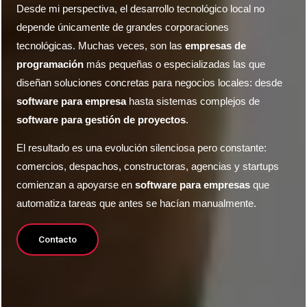
Desde mi perspectiva, el desarrollo tecnológico local no
depende únicamente de grandes corporaciones
tecnológicas. Muchas veces, son las
empresas de
programación
más pequeñas o especializadas las que
diseñan soluciones concretas para negocios locales: desde
software para empresa
hasta sistemas complejos de
software para gestión de proyectos
.
El resultado es una evolución silenciosa pero constante:
comercios, despachos, constructoras, agencias y startups
comienzan a apoyarse en
software para empresas
que
automatiza tareas que antes se hacían manualmente.
Contacto