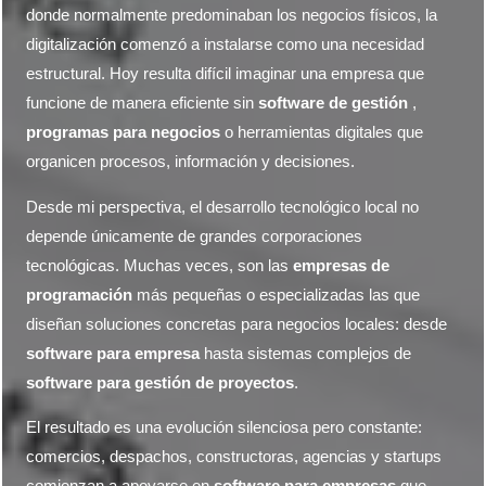
donde normalmente predominaban los negocios físicos, la
digitalización comenzó a instalarse como una necesidad
estructural. Hoy resulta difícil imaginar una empresa que
funcione de manera eficiente sin
software de gestión
,
programas para negocios
o herramientas digitales que
organicen procesos, información y decisiones.
Desde mi perspectiva, el desarrollo tecnológico local no
depende únicamente de grandes corporaciones
tecnológicas. Muchas veces, son las
empresas de
programación
más pequeñas o especializadas las que
diseñan soluciones concretas para negocios locales: desde
software para empresa
hasta sistemas complejos de
software para gestión de proyectos
.
El resultado es una evolución silenciosa pero constante:
comercios, despachos, constructoras, agencias y startups