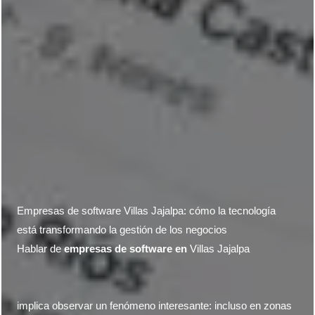
Empresas de software Villas Jajalp
a
: cómo la tecnología
está transformando la gestión de los negocios
Hablar de
empresas de software en
Villas Jajalp
a
implica observar un fenómeno interesante: incluso en zonas