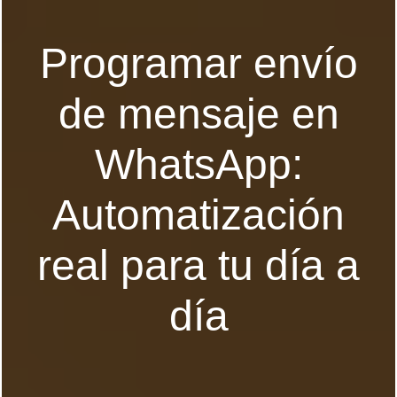
Programar envío
de mensaje en
WhatsApp:
Automatización
real para tu día a
día