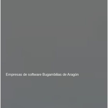
Empresas de software
Bugambilias de Aragón