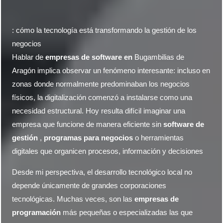
: cómo la tecnología está transformando la gestión de los
negocios
Hablar de
empresas de software en
Bugambilias de
Aragón
implica observar un fenómeno interesante: incluso en
zonas donde normalmente predominaban los negocios
físicos, la digitalización comenzó a instalarse como una
necesidad estructural. Hoy resulta difícil imaginar una
empresa que funcione de manera eficiente sin
software de
gestión
,
programas para negocios
o herramientas
digitales que organicen procesos, información y decisiones
Desde mi perspectiva, el desarrollo tecnológico local no
depende únicamente de grandes corporaciones
tecnológicas. Muchas veces, son las
empresas de
programación
más pequeñas o especializadas las que