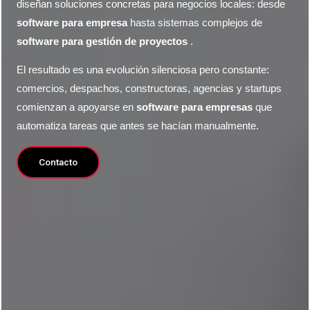
diseñan soluciones concretas para negocios locales: desde
software para empresa
hasta sistemas complejos de
software para gestión de proyectos
.
El resultado es una evolución silenciosa pero constante:
comercios, despachos, constructoras, agencias y startups
comienzan a apoyarse en
software para empresas
que
automatiza tareas que antes se hacían manualmente.
Contacto