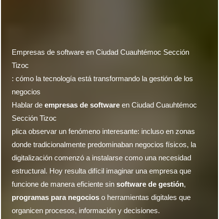
Empresas de software en Ciudad Cuauhtémoc Sección
Tizoc
: cómo la tecnología está transformando la gestión de los
negocios
Hablar de
empresas de software
en Ciudad Cuauhtémoc
Sección Tizoc
plica observar un fenómeno interesante: incluso en zonas
donde tradicionalmente predominaban negocios físicos, la
digitalización comenzó a instalarse como una necesidad
estructural. Hoy resulta difícil imaginar una empresa que
funcione de manera eficiente sin
software de gestión
,
programas para negocios
o herramientas digitales que
organicen procesos, información y decisiones.