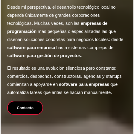
Desde mi perspectiva, el desarrollo tecnológico local no
depende únicamente de grandes corporaciones
tecnológicas. Muchas veces, son las
empresas de
programación
más pequeñas o especializadas las que
diseñan soluciones concretas para negocios locales: desde
software para empresa
hasta sistemas complejos de
software para gestión de proyectos
.
El resultado es una evolución silenciosa pero constante:
comercios, despachos, constructoras, agencias y startups
comienzan a apoyarse en
software para empresas
que
automatiza tareas que antes se hacían manualmente.
Contacto