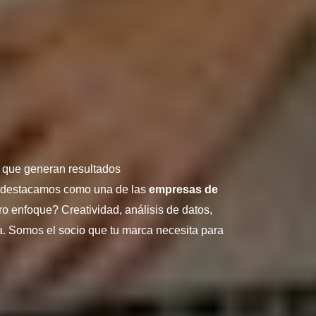
s que generan resultados
, destacamos como una de las
empresas de
o enfoque? Creatividad, análisis de datos,
. Somos el socio que tu marca necesita para