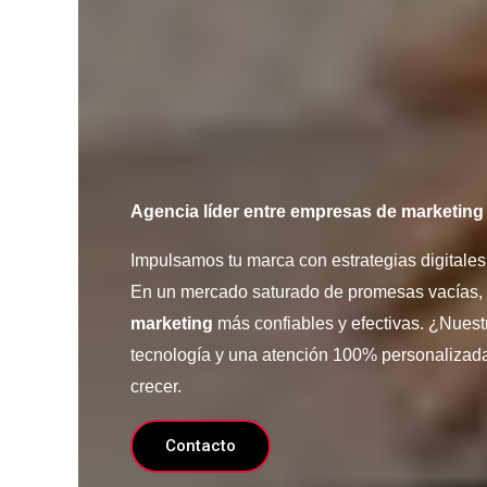
Agencia líder entre empresas de marketing
Impulsamos tu marca con estrategias digitale
En un mercado saturado de promesas vacías
marketing
más confiables y efectivas. ¿Nuestr
tecnología y una atención 100% personalizada
crecer.
Contacto