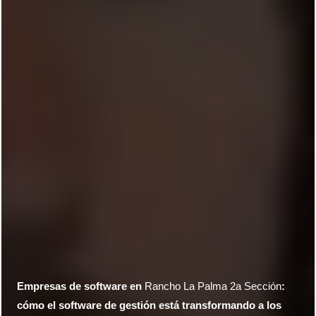
Empresas de software en
Rancho La Palma 2a Sección
:
cómo el software de gestión está transformando a los