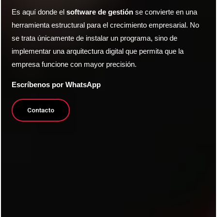
Es aquí donde el
software de gestión
se convierte en una
herramienta estructural para el crecimiento empresarial. No
se trata únicamente de instalar un programa, sino de
implementar una arquitectura digital que permita que la
empresa funcione con mayor precisión.
Escríbenos por WhatsApp
Contacto