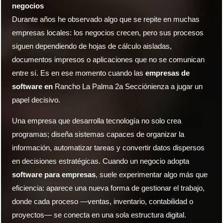
negocios
Durante años he observado algo que se repite en muchas
empresas locales: los negocios crecen, pero sus procesos
siguen dependiendo de hojas de cálculo aisladas,
documentos impresos o aplicaciones que no se comunican
entre sí. Es en ese momento cuando las
empresas de
software en
Rancho La Palma 2a Secciónienza a jugar un
papel decisivo.
Una empresa que desarrolla tecnología no solo crea
programas; diseña sistemas capaces de organizar la
información, automatizar tareas y convertir datos dispersos
en decisiones estratégicas. Cuando un negocio adopta
software para empresas
, suele experimentar algo más que
eficiencia: aparece una nueva forma de gestionar el trabajo,
donde cada proceso —ventas, inventario, contabilidad o
proyectos— se conecta en una sola estructura digital.