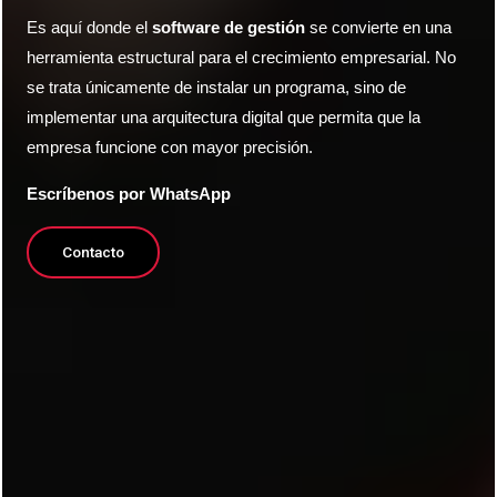
Es aquí donde el
software de gestión
se convierte en una
herramienta estructural para el crecimiento empresarial. No
se trata únicamente de instalar un programa, sino de
implementar una arquitectura digital que permita que la
empresa funcione con mayor precisión.
Escríbenos por WhatsApp
Contacto