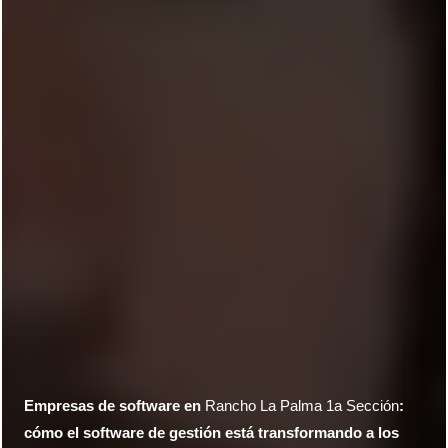
Empresas de software en
Rancho La Palma 1a Sección
:
cómo el software de gestión está transformando a los