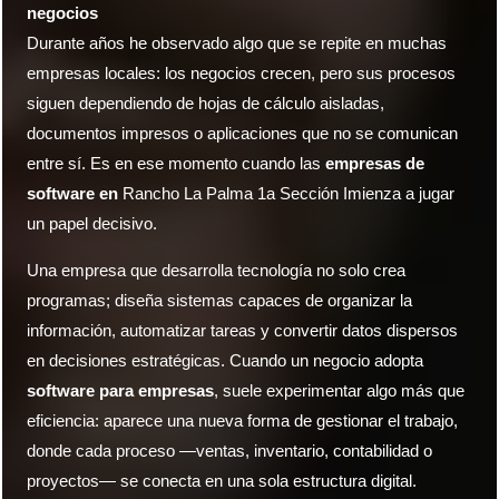
negocios
Durante años he observado algo que se repite en muchas
empresas locales: los negocios crecen, pero sus procesos
siguen dependiendo de hojas de cálculo aisladas,
documentos impresos o aplicaciones que no se comunican
entre sí. Es en ese momento cuando las
empresas de
software en
Rancho La Palma 1a Sección Imienza a jugar
un papel decisivo.
Una empresa que desarrolla tecnología no solo crea
programas; diseña sistemas capaces de organizar la
información, automatizar tareas y convertir datos dispersos
en decisiones estratégicas. Cuando un negocio adopta
software para empresas
, suele experimentar algo más que
eficiencia: aparece una nueva forma de gestionar el trabajo,
donde cada proceso —ventas, inventario, contabilidad o
proyectos— se conecta en una sola estructura digital.