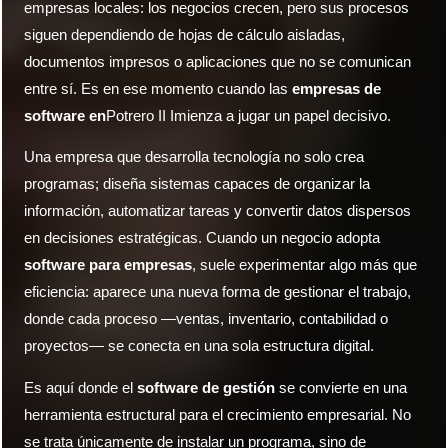
empresas locales: los negocios crecen, pero sus procesos
siguen dependiendo de hojas de cálculo aisladas,
documentos impresos o aplicaciones que no se comunican
entre sí. Es en ese momento cuando las
empresas de
software en
Potrero II Imienza a jugar un papel decisivo.
Una empresa que desarrolla tecnología no solo crea
programas; diseña sistemas capaces de organizar la
información, automatizar tareas y convertir datos dispersos
en decisiones estratégicas. Cuando un negocio adopta
software para empresas
, suele experimentar algo más que
eficiencia: aparece una nueva forma de gestionar el trabajo,
donde cada proceso —ventas, inventario, contabilidad o
proyectos— se conecta en una sola estructura digital.
Es aquí donde el
software de gestión
se convierte en una
herramienta estructural para el crecimiento empresarial. No
se trata únicamente de instalar un programa, sino de