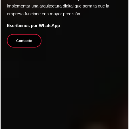
implementar una arquitectura digital que permita que la
empresa funcione con mayor precisión.
Escríbenos por WhatsApp
Contacto