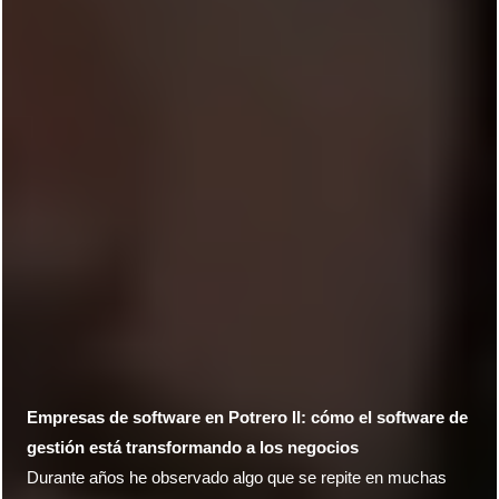
Empresas de software en Potrero II: cómo el software de
gestión está transformando a los negocios
Durante años he observado algo que se repite en muchas