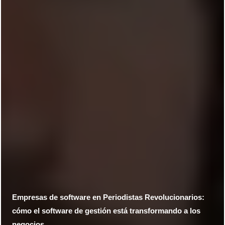
Empresas de software en Periodistas Revolucionarios:
cómo el software de gestión está transformando a los
negocios