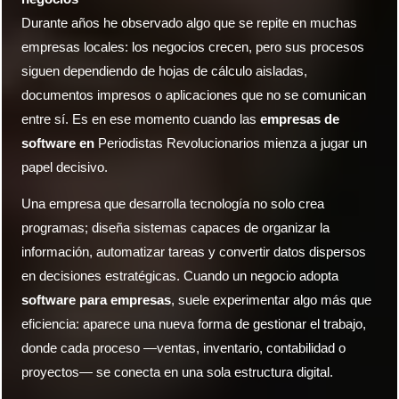
Durante años he observado algo que se repite en muchas
empresas locales: los negocios crecen, pero sus procesos
siguen dependiendo de hojas de cálculo aisladas,
documentos impresos o aplicaciones que no se comunican
entre sí. Es en ese momento cuando las
empresas de
software en
Periodistas Revolucionarios mienza a jugar un
papel decisivo.
Una empresa que desarrolla tecnología no solo crea
programas; diseña sistemas capaces de organizar la
información, automatizar tareas y convertir datos dispersos
en decisiones estratégicas. Cuando un negocio adopta
software para empresas
, suele experimentar algo más que
eficiencia: aparece una nueva forma de gestionar el trabajo,
donde cada proceso —ventas, inventario, contabilidad o
proyectos— se conecta en una sola estructura digital.