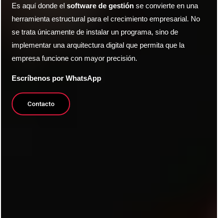
Es aquí donde el
software de gestión
se convierte en una
herramienta estructural para el crecimiento empresarial. No
se trata únicamente de instalar un programa, sino de
implementar una arquitectura digital que permita que la
empresa funcione con mayor precisión.
Escríbenos por WhatsApp
Contacto