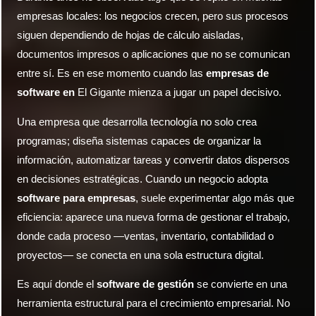
empresas locales: los negocios crecen, pero sus procesos
siguen dependiendo de hojas de cálculo aisladas,
documentos impresos o aplicaciones que no se comunican
entre sí. Es en ese momento cuando las
empresas de
software en
El Gigante mienza a jugar un papel decisivo.
Una empresa que desarrolla tecnología no solo crea
programas; diseña sistemas capaces de organizar la
información, automatizar tareas y convertir datos dispersos
en decisiones estratégicas. Cuando un negocio adopta
software para empresas
, suele experimentar algo más que
eficiencia: aparece una nueva forma de gestionar el trabajo,
donde cada proceso —ventas, inventario, contabilidad o
proyectos— se conecta en una sola estructura digital.
Es aquí donde el
software de gestión
se convierte en una
herramienta estructural para el crecimiento empresarial. No