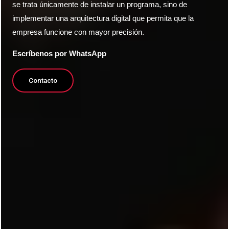
se trata únicamente de instalar un programa, sino de
implementar una arquitectura digital que permita que la
empresa funcione con mayor precisión.
Escríbenos por WhatsApp
Contacto