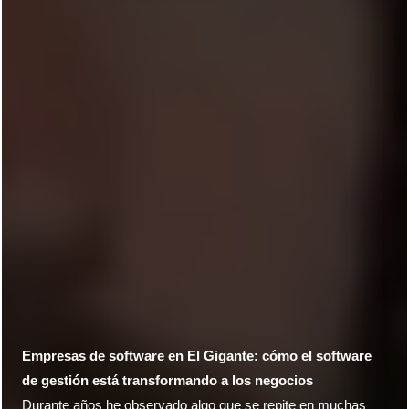
Empresas de software en El Gigante: cómo el software
de gestión está transformando a los negocios
Durante años he observado algo que se repite en muchas