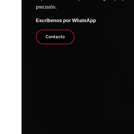
precisión.
Escríbenos por WhatsApp
Contacto